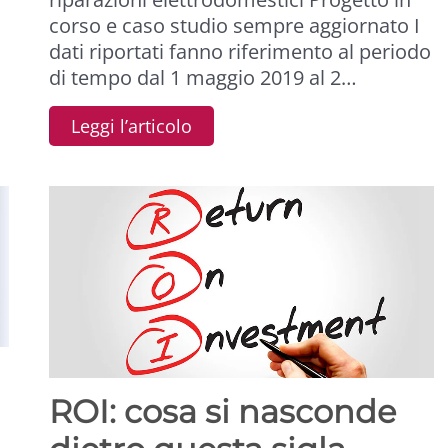
corso e caso studio sempre aggiornato I
dati riportati fanno riferimento al periodo
di tempo dal 1 maggio 2019 al 2…
Leggi l’articolo
ROI: cosa si nasconde