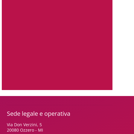
Sede legale e operativa
Via Don Verzini, 5
20080 Ozzero - MI