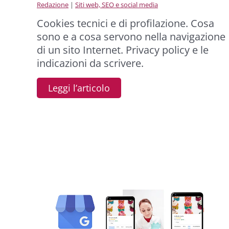
Redazione
|
Siti web, SEO e social media
Cookies tecnici e di profilazione. Cosa
sono e a cosa servono nella navigazione
di un sito Internet. Privacy policy e le
indicazioni da scrivere.
Leggi l’articolo