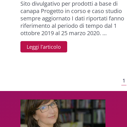
Sito divulgativo per prodotti a base di
canapa Progetto in corso e caso studio
sempre aggiornato I dati riportati fanno
riferimento al periodo di tempo dal 1
ottobre 2019 al 25 marzo 2020. …
Leggi l’articolo
1