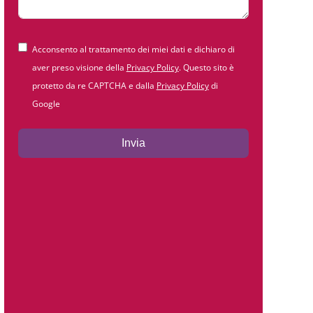
Acconsento al trattamento dei miei dati e dichiaro di
aver preso visione della
Privacy Policy
. Questo sito è
protetto da re CAPTCHA e dalla
Privacy Policy
di
Google
Invia
Alternative: