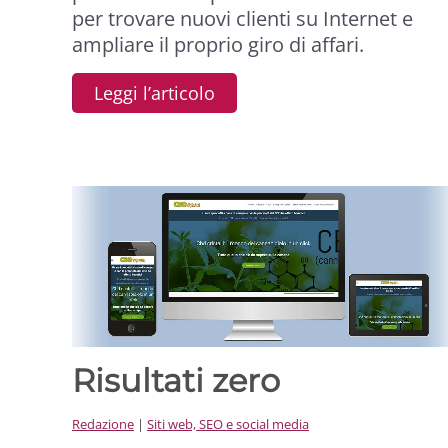
per trovare nuovi clienti su Internet e
ampliare il proprio giro di affari.
Leggi l’articolo
Risultati zero
Redazione
|
Siti web, SEO e social media