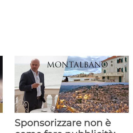
Sponsorizzare non è