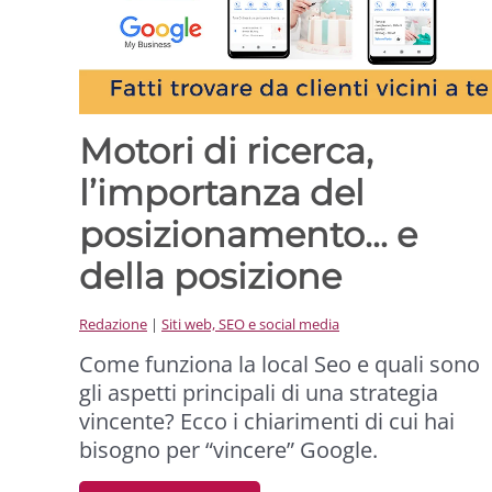
Motori di ricerca,
l’importanza del
posizionamento… e
della posizione
Redazione
|
Siti web, SEO e social media
Come funziona la local Seo e quali sono
gli aspetti principali di una strategia
vincente? Ecco i chiarimenti di cui hai
bisogno per “vincere” Google.