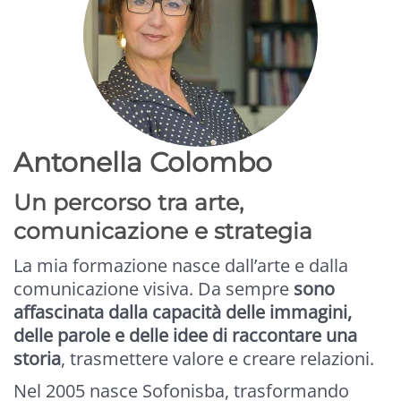
Antonella Colombo
Un percorso tra arte,
comunicazione e strategia
La mia formazione nasce dall’arte e dalla
comunicazione visiva. Da sempre
sono
affascinata dalla capacità delle immagini,
delle parole e delle idee di raccontare una
storia
, trasmettere valore e creare relazioni.
Nel 2005 nasce Sofonisba, trasformando