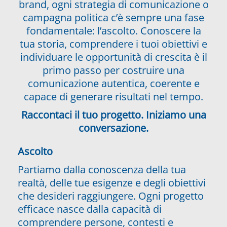
brand, ogni strategia di comunicazione o
campagna politica c’è sempre una fase
fondamentale: l’ascolto. Conoscere la
tua storia, comprendere i tuoi obiettivi e
individuare le opportunità di crescita è il
primo passo per costruire una
comunicazione autentica, coerente e
capace di generare risultati nel tempo.
Raccontaci il tuo progetto. Iniziamo una
conversazione.
Ascolto
Partiamo dalla conoscenza della tua
realtà, delle tue esigenze e degli obiettivi
che desideri raggiungere. Ogni progetto
efficace nasce dalla capacità di
comprendere persone, contesti e