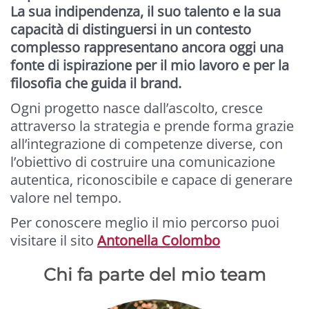
La sua indipendenza, il suo talento e la sua
capacità di distinguersi in un contesto
complesso rappresentano ancora oggi una
fonte di ispirazione per il mio lavoro e per la
filosofia che guida il brand.
Ogni progetto nasce dall’ascolto, cresce
attraverso la strategia e prende forma grazie
all’integrazione di competenze diverse, con
l’obiettivo di costruire una comunicazione
autentica, riconoscibile e capace di generare
valore nel tempo.
Per conoscere meglio il mio percorso puoi
visitare il sito
Antonella Colombo
Chi fa parte del mio team