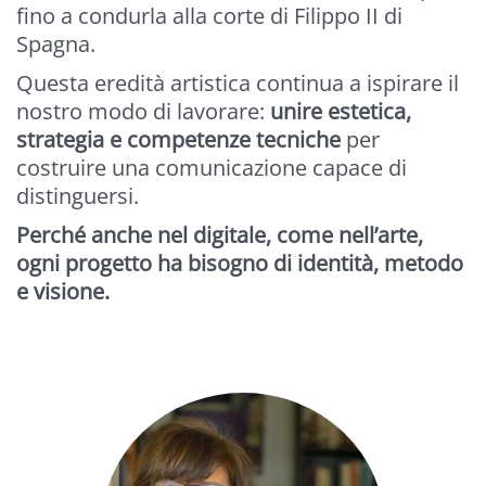
fino a condurla alla corte di Filippo II di
Spagna.
Questa eredità artistica continua a ispirare il
nostro modo di lavorare:
unire estetica,
strategia e competenze tecniche
per
costruire una comunicazione capace di
distinguersi.
Perché anche nel digitale, come nell’arte,
ogni progetto ha bisogno di identità, metodo
e visione.