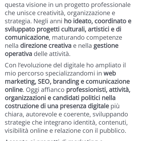
questa visione in un progetto professionale
che unisce creatività, organizzazione e
strategia. Negli anni
ho ideato, coordinato e
sviluppato progetti culturali, artistici e di
comunicazione
, maturando competenze
nella
direzione creativa
e nella
gestione
operativa
delle attività.
Con l’evoluzione del digitale ho ampliato il
mio percorso specializzandomi in
web
marketing, SEO, branding e comunicazione
online
. Oggi affianco
professionisti, attività,
organizzazioni e candidati politici nella
costruzione di una presenza digitale
più
chiara, autorevole e coerente, sviluppando
strategie che integrano identità, contenuti,
visibilità online e relazione con il pubblico.