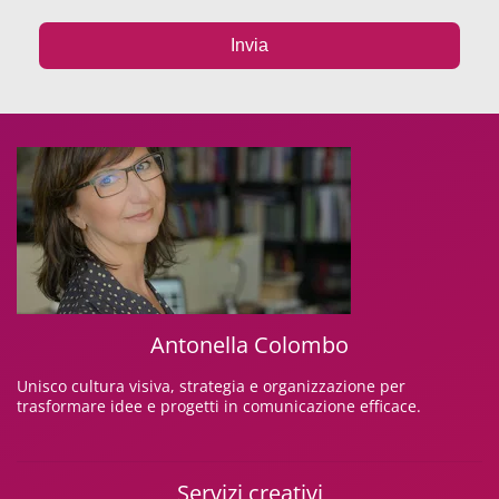
Invia
Alternative:
Antonella Colombo
Unisco cultura visiva, strategia e organizzazione per
trasformare idee e progetti in comunicazione efficace.
Servizi creativi