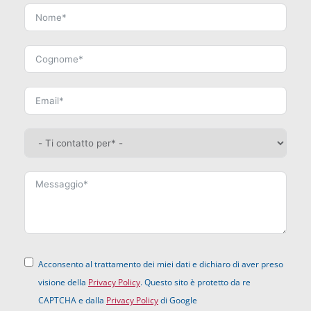
Acconsento al trattamento dei miei dati e dichiaro di aver preso
visione della
Privacy Policy
. Questo sito è protetto da re
CAPTCHA e dalla
Privacy Policy
di Google