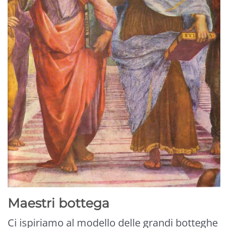
Maestri bottega
Ci ispiriamo al modello delle grandi botteghe