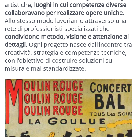
artistiche,
luoghi in cui competenze diverse
collaboravano per realizzare opere uniche
.
Allo stesso modo lavoriamo attraverso una
rete di professionisti specializzati che
condividono metodo, visione e attenzione ai
dettagli
. Ogni progetto nasce dall’incontro tra
creatività, strategia e competenze tecniche,
con l’obiettivo di costruire soluzioni su
misura e mai standardizzate.