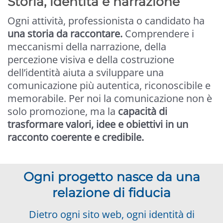
Storia, identità e narrazione
Ogni attività, professionista o candidato ha
una storia da raccontare.
Comprendere i
meccanismi della narrazione, della
percezione visiva e della costruzione
dell’identità aiuta a sviluppare una
comunicazione più autentica, riconoscibile e
memorabile. Per noi la comunicazione non è
solo promozione, ma la
capacità di
trasformare valori, idee e obiettivi in un
racconto coerente e credibile.
Ogni progetto nasce da una
relazione di fiducia
Dietro ogni sito web, ogni identità di