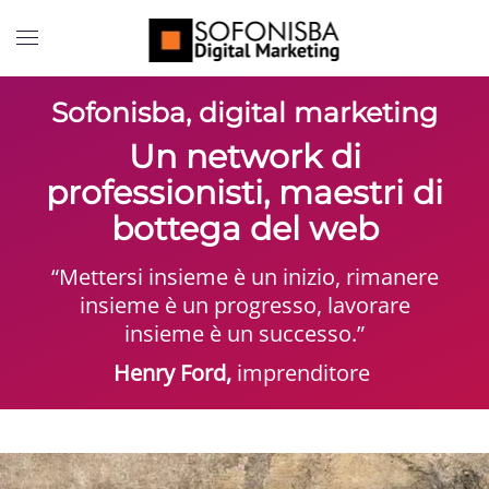
Sofonisba, digital marketing
Un network di
professionisti, maestri di
bottega del web
“Mettersi insieme è un inizio, rimanere
insieme è un progresso, lavorare
insieme è un successo.”
Henry Ford,
imprenditore