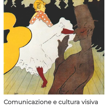
Comunicazione e cultura visiva