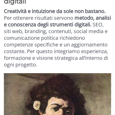
digitali
Creatività e intuizione da sole non bastano.
Per ottenere risultati servono
metodo, analisi
e conoscenza degli strumenti digitali.
SEO,
siti web, branding, contenuti, social media e
comunicazione politica richiedono
competenze specifiche e un aggiornamento
costante. Per questo integriamo esperienza,
formazione e visione strategica all’interno di
ogni progetto.