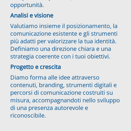
opportunità.
Analisi e visione
Valutiamo insieme il posizionamento, la
comunicazione esistente e gli strumenti
più adatti per valorizzare la tua identità.
Definiamo una direzione chiara e una
strategia coerente con i tuoi obiettivi.
Progetto e crescita
Diamo forma alle idee attraverso
contenuti, branding, strumenti digitali e
percorsi di comunicazione costruiti su
misura, accompagnandoti nello sviluppo
di una presenza autorevole e
riconoscibile.