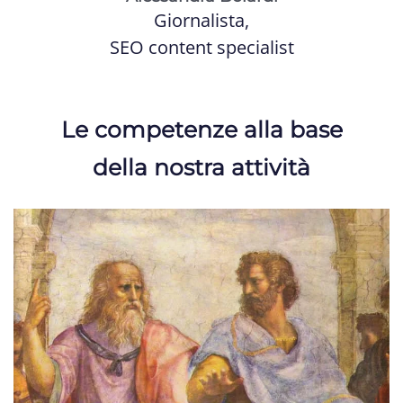
Giornalista,
SEO content specialist
Le competenze alla base
della nostra attività