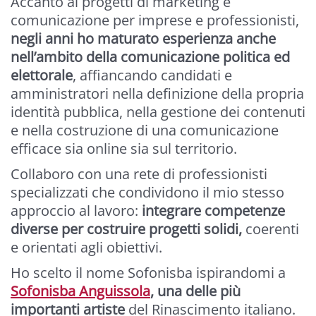
Accanto ai progetti di marketing e
comunicazione per imprese e professionisti,
negli anni ho maturato esperienza anche
nell’ambito della comunicazione politica ed
elettorale
, affiancando candidati e
amministratori nella definizione della propria
identità pubblica, nella gestione dei contenuti
e nella costruzione di una comunicazione
efficace sia online sia sul territorio.
Collaboro con una rete di professionisti
specializzati che condividono il mio stesso
approccio al lavoro:
integrare competenze
diverse per costruire progetti solidi,
coerenti
e orientati agli obiettivi.
Ho scelto il nome Sofonisba ispirandomi a
Sofonisba Anguissola
, una delle più
importanti artiste
del Rinascimento italiano.