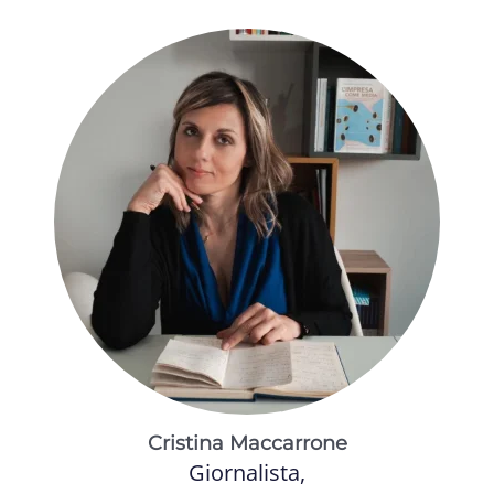
Cristina Maccarrone
Giornalista,