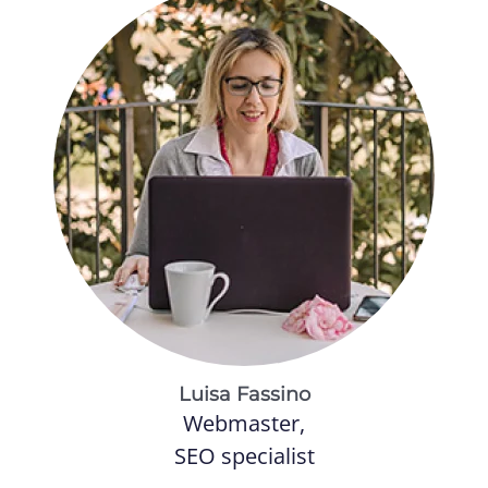
Luisa Fassino
Webmaster,
SEO specialist