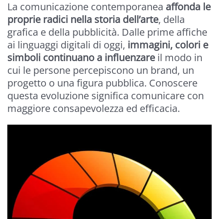
La comunicazione contemporanea
affonda le
proprie radici nella storia dell’arte
, della
grafica e della pubblicità. Dalle prime affiche
ai linguaggi digitali di oggi,
immagini, colori e
simboli continuano a influenzare
il modo in
cui le persone percepiscono un brand, un
progetto o una figura pubblica. Conoscere
questa evoluzione significa comunicare con
maggiore consapevolezza ed efficacia.