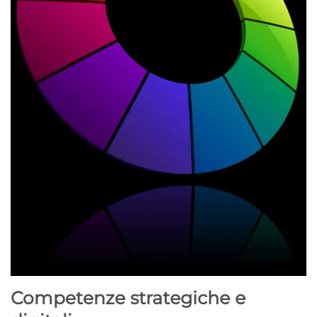
Competenze strategiche e