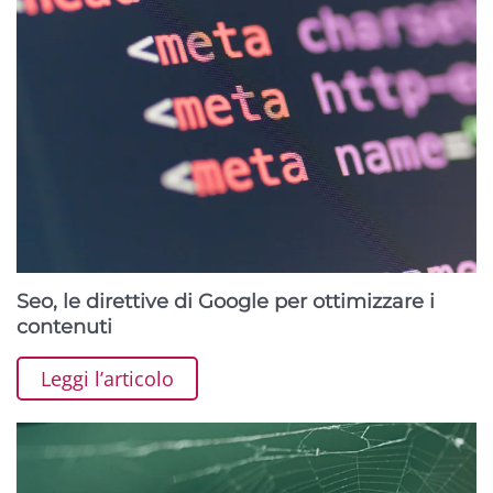
Seo, le direttive di Google per ottimizzare i
contenuti
Leggi l’articolo