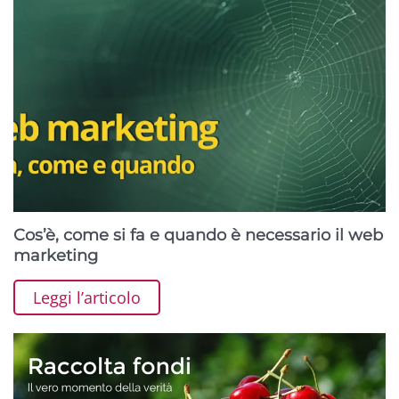
Cos’è, come si fa e quando è necessario il web
marketing
Leggi l’articolo