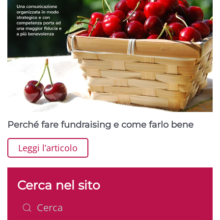
Perché fare fundraising e come farlo bene
Leggi l’articolo
Cerca nel sito