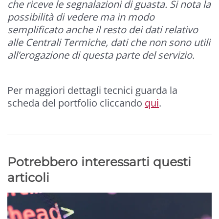
che riceve le segnalazioni di guasta. Si nota la
possibilità di vedere ma in modo
semplificato anche il resto dei dati relativo
alle Centrali Termiche, dati che non sono utili
all’erogazione di questa parte del servizio.
Per maggiori dettagli tecnici guarda la
scheda del portfolio cliccando
qui
.
Potrebbero interessarti questi
articoli