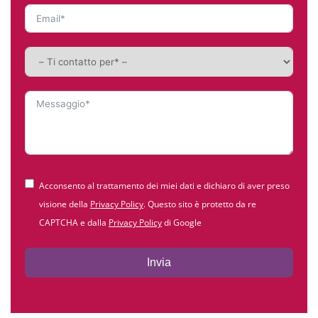
Acconsento al trattamento dei miei dati e dichiaro di aver preso
visione della
Privacy Policy
. Questo sito è protetto da re
CAPTCHA e dalla
Privacy Policy
di Google
Invia
Alternative: