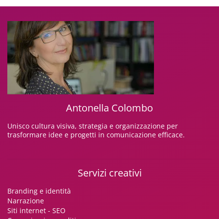
Antonella Colombo
Unisco cultura visiva, strategia e organizzazione per
trasformare idee e progetti in comunicazione efficace.
Servizi creativi
Branding e identità
Narrazione
Siti internet - SEO