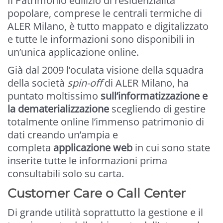
Il Patrimonio edilizio di residenzialità
popolare, comprese le centrali termiche di
ALER Milano, è tutto mappato e digitalizzato
e tutte le informazioni sono disponibili in
un’unica applicazione online.
Già dal 2009 l’oculata visione della squadra
della società
spin-off
di ALER Milano, ha
puntato moltissimo
sull’informatizzazione e
la dematerializzazione
scegliendo di gestire
totalmente online l’immenso patrimonio di
dati creando un’ampia e
completa
applicazione web
in cui sono state
inserite tutte le informazioni prima
consultabili solo su carta.
Customer Care o Call Center
Di grande utilità soprattutto la gestione e il