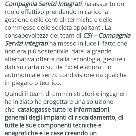
Compagnia Servizi Integrati
, ha assunto un
ruolo effettivo prendendo in carico la
gestione delle centrali termiche e delle
commesse delle società appaltanti. La
consapevolezza del team di
CSI – Compagnia
Servizi Integrati
ha messo in luce il fatto che
non era più sostenibile, data la grande
alternativa offerta dalla tecnologia, gestire i
dati su carta o su file Excel elaborati in
autonomia e senza condivisione da qualche
impiegato o tecnico.
Quindi il team di amministratori e ingegneri
ha iniziato ha progettare una soluzione
che
catalogasse tutte le informazioni
generali degli impianti di riscaldamento, di
tutte le sue componenti tecniche e
anagrafiche e le case creando un