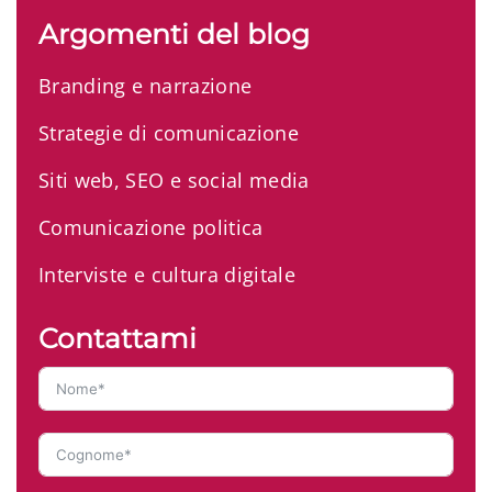
Argomenti del blog
Branding e narrazione
Strategie di comunicazione
Siti web, SEO e social media
Comunicazione politica
Interviste e cultura digitale
Contattami