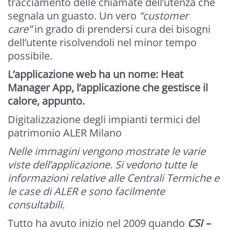
tracciamento delle chiamate dell’utenza che
segnala un guasto. Un vero
“customer
care”
in grado di prendersi cura dei bisogni
dell’utente risolvendoli nel minor tempo
possibile.
L’applicazione web ha un nome: Heat
Manager App, l’applicazione che gestisce il
calore, appunto.
Digitalizzazione degli impianti termici del
patrimonio ALER Milano
Nelle immagini vengono mostrate le varie
viste dell’applicazione. Si vedono tutte le
informazioni relative alle Centrali Termiche e
le case di ALER e sono facilmente
consultabili.
Tutto ha avuto inizio nel 2009 quando
CSI –