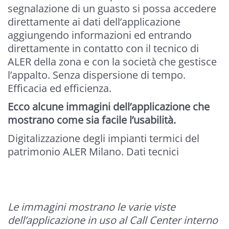
segnalazione di un guasto si possa accedere
direttamente ai dati dell’applicazione
aggiungendo informazioni ed entrando
direttamente in contatto con il tecnico di
ALER della zona e con la società che gestisce
l’appalto. Senza dispersione di tempo.
Efficacia ed efficienza.
Ecco alcune immagini dell’applicazione che
mostrano come sia facile l’usabilità.
Digitalizzazione degli impianti termici del
patrimonio ALER Milano. Dati tecnici
Le immagini mostrano le varie viste
dell’applicazione in uso al Call Center interno