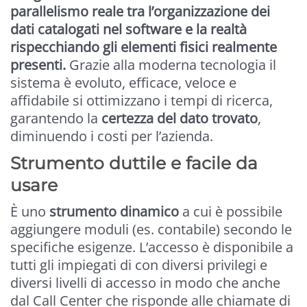
parallelismo reale tra l’organizzazione dei
dati catalogati nel software e la realtà
rispecchiando gli elementi fisici realmente
presenti.
Grazie alla moderna tecnologia il
sistema è evoluto, efficace, veloce e
affidabile si ottimizzano i tempi di ricerca,
garantendo la
certezza del dato trovato
,
diminuendo i costi per l’azienda.
Strumento duttile e facile da
usare
È uno
strumento dinamico
a cui è possibile
aggiungere moduli (es. contabile) secondo le
specifiche esigenze. L’accesso è disponibile a
tutti gli impiegati di con diversi privilegi e
diversi livelli di accesso in modo che anche
dal Call Center che risponde alle chiamate di